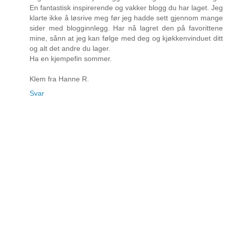
En fantastisk inspirerende og vakker blogg du har laget. Jeg
klarte ikke å løsrive meg før jeg hadde sett gjennom mange
sider med blogginnlegg. Har nå lagret den på favorittene
mine, sånn at jeg kan følge med deg og kjøkkenvinduet ditt
og alt det andre du lager.
Ha en kjempefin sommer.
Klem fra Hanne R.
Svar