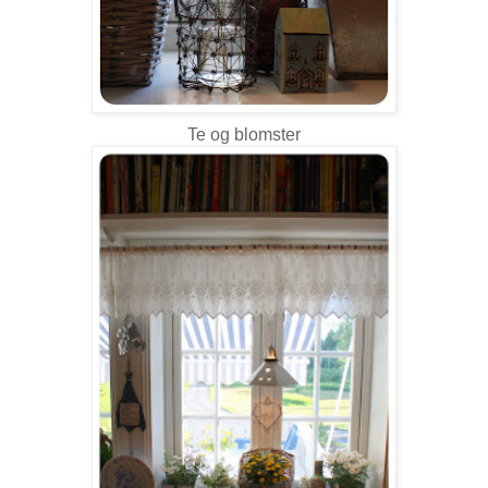
Te og blomster