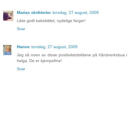
Marias skriblerier
torsdag, 27 august, 2009
Likte godt kakebildet, nydelige farger!
Svar
Hanne
torsdag, 27 august, 2009
Jeg så noen av disse positivitetsbildene på håndverksbua i
helga. De er kjempefine!
Svar