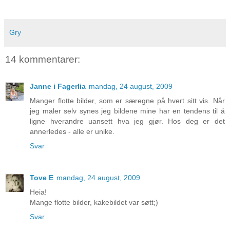
Gry
14 kommentarer:
Janne i Fagerlia
mandag, 24 august, 2009
Manger flotte bilder, som er særegne på hvert sitt vis. Når
jeg maler selv synes jeg bildene mine har en tendens til å
ligne hverandre uansett hva jeg gjør. Hos deg er det
annerledes - alle er unike.
Svar
Tove E
mandag, 24 august, 2009
Heia!
Mange flotte bilder, kakebildet var søtt;)
Svar