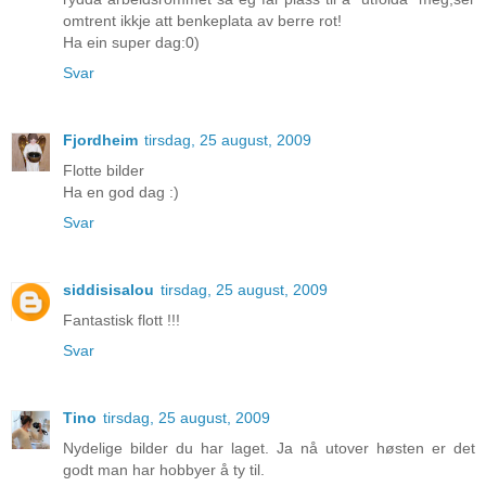
omtrent ikkje att benkeplata av berre rot!
Ha ein super dag:0)
Svar
Fjordheim
tirsdag, 25 august, 2009
Flotte bilder
Ha en god dag :)
Svar
siddisisalou
tirsdag, 25 august, 2009
Fantastisk flott !!!
Svar
Tino
tirsdag, 25 august, 2009
Nydelige bilder du har laget. Ja nå utover høsten er det
godt man har hobbyer å ty til.