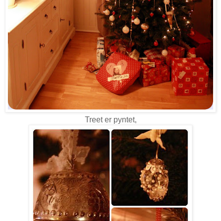
Treet er pyntet,