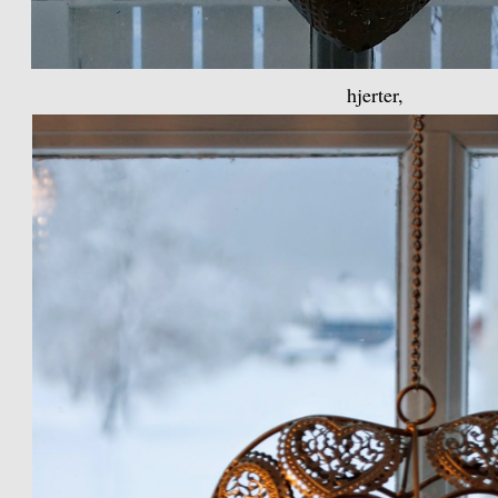
hjerter,