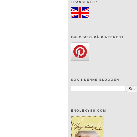
TRANSLATER
FØLG MEG PÅ PINTEREST
SØK I DENNE BLOGGEN
ENGLEKYSS.COM