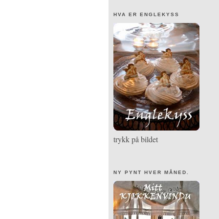
HVA ER ENGLEKYSS
trykk på bildet
NY PYNT HVER MÅNED.