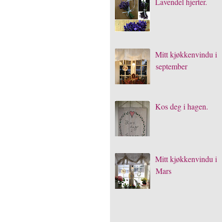
Lavendel hjerter.
Mitt kjøkkenvindu i
september
Kos deg i hagen.
Mitt kjøkkenvindu i
Mars