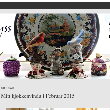
SØNDAG
Mitt kjøkkenvindu i Februar 2015