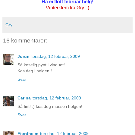
Ha ei flott februar helg!
Vinterklem fra Gry : )
Gry
16 kommentarer:
Jorun
torsdag, 12 februar, 2009
Så koselig pynt i vinduet!
Kos deg i helgen!!
Svar
Carina
torsdag, 12 februar, 2009
Så fint! :) kos deg masse i helgen!
Svar
Fjordheim
torsdag, 12 februar, 2009